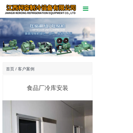
끀
首页 / 客户案例
食品厂冷库安装